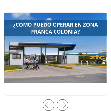
PROPUESTA COMERCIAL