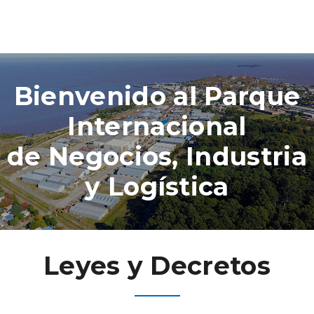
Bienvenido al Parque
Internacional
de Negocios, Industria
y Logística
Leyes y Decretos