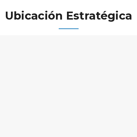
Ubicación Estratégica