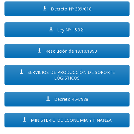
Decreto Nº 309/018
Ley Nº 15.921
Resolución de 19.10.1993
SERVICIOS DE PRODUCCIÓN DE SOPORTE
LÓGISTICOS
Decreto 454/988
MINISTERIO DE ECONOMÍA Y FINANZA