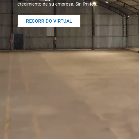
crecimiento de su empresa. Sin límites.
RECORRIDO VIRTUAL