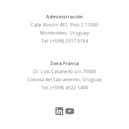
Administración
Calle Rincón 487, Piso 2 11000
Montevideo, Uruguay
Tel: (+598) 2917 0164
Zona Franca
Dr. Luis Casanello s/n 70000
Colonia del Sacramento, Uruguay
Tel: (+598) 4522 5400
LinkedIn
YouTube