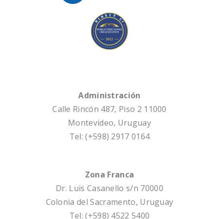
Administración
Calle Rincón 487, Piso 2 11000
Montevideo, Uruguay
Tel: (+598) 2917 0164
Zona Franca
Dr. Luis Casanello s/n 70000
Colonia del Sacramento, Uruguay
Tel: (+598) 4522 5400