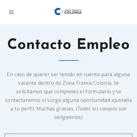
Contacto Empleo
En caso de querer ser tenido en cuenta para alguna
vacante dentro de Zona Franca Colonia, te
solicitamos que completes el formulario y te
contactaremos si surge alguna oportunidad ajustada
a tu perfil. Muchas gracias.
(Todos los campos son
obligatorios)