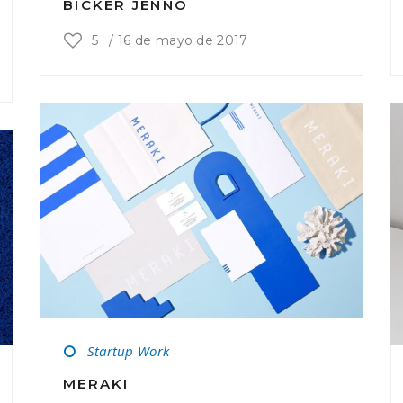
BICKER JENNO
5
/
16 de mayo de 2017
Startup Work
MERAKI