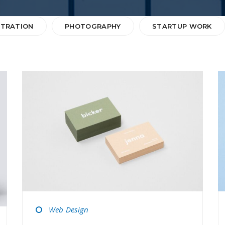
STRATION
PHOTOGRAPHY
STARTUP WORK
Web Design