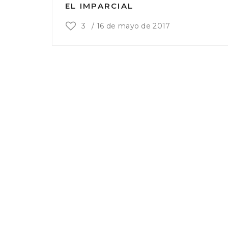
EL IMPARCIAL
3
/
16 de mayo de 2017