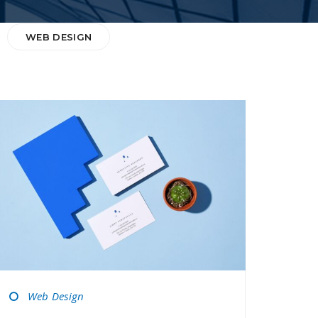
WEB DESIGN
Web Design