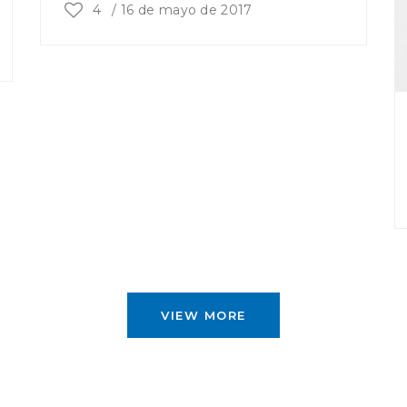
4
/
16 de mayo de 2017
VIEW MORE