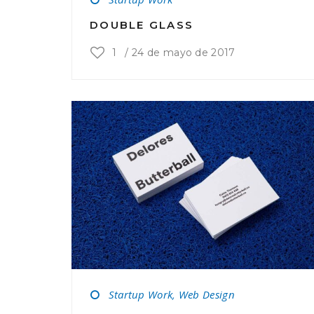
DOUBLE GLASS
1
/
24 de mayo de 2017
Startup Work, Web Design