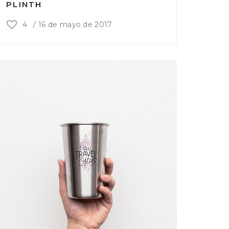
PLINTH
4
/
16 de mayo de 2017