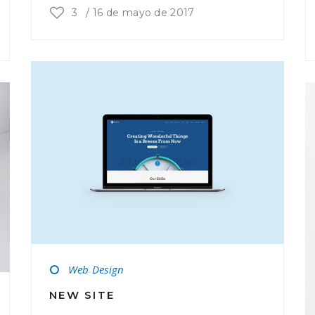
3
/
16 de mayo de 2017
Web Design
NEW SITE