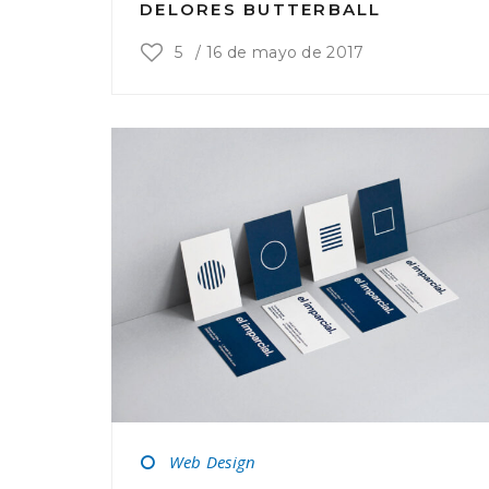
DELORES BUTTERBALL
5
/
16 de mayo de 2017
Web Design