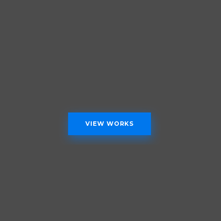
VIEW WORKS