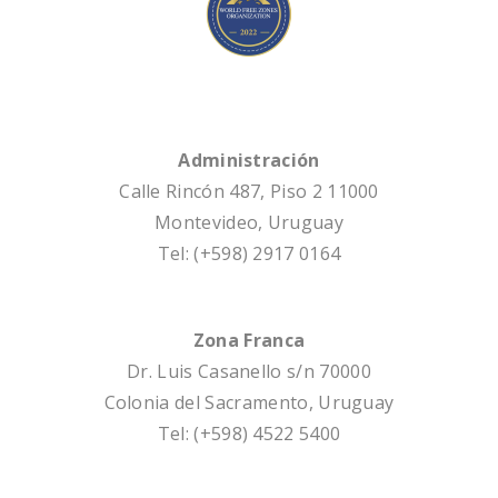
Administración
Calle Rincón 487, Piso 2 11000
Montevideo, Uruguay
Tel: (+598) 2917 0164
Zona Franca
Dr. Luis Casanello s/n 70000
Colonia del Sacramento, Uruguay
Tel: (+598) 4522 5400