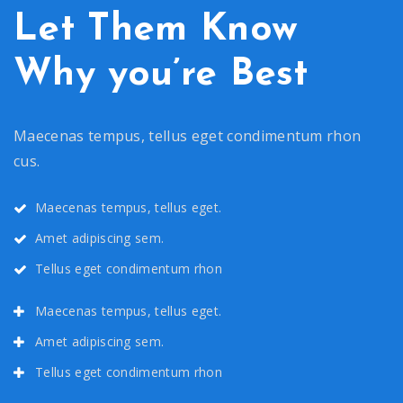
Let Them Know
Why you’re Best
Maecenas tempus, tellus eget condimentum rhon
cus.
Maecenas tempus, tellus eget.
Amet adipiscing sem.
Tellus eget condimentum rhon
Maecenas tempus, tellus eget.
Amet adipiscing sem.
Tellus eget condimentum rhon