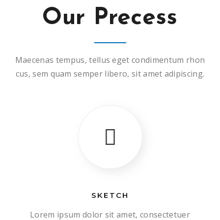
Our Precess
Maecenas tempus, tellus eget condimentum rhon
cus, sem quam semper libero, sit amet adipiscing.
SKETCH
Lorem ipsum dolor sit amet, consectetuer