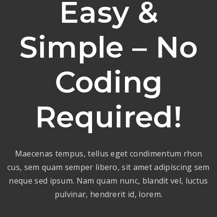
Easy &
Simple – No
Coding
Required!
Maecenas tempus, tellus eget condimentum rhon
cus, sem quam semper libero, sit amet adipiscing sem
neque sed ipsum. Nam quam nunc, blandit vel, luctus
pulvinar, hendrerit id, lorem.