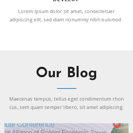
Lorem ipsum dolor sit amet, consectetuer
adipiscing elit, sed diam nonummy nibh euismod .
Our Blog
Maecenas tempus, tellus eget condimentum rhon
cus, sem quam semper libero, sit amet adipiscing.