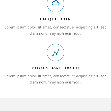
UNIQUE ICON
Lorem ipsum dolor sit amet, consectetuer adipiscing elit, sed
diam nonummy nibh euismod .
BOOTSTRAP BASED
Lorem ipsum dolor sit amet, consectetuer adipiscing elit, sed
diam nonummy nibh euismod .