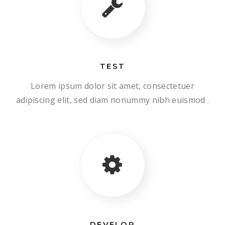
TEST
Lorem ipsum dolor sit amet, consectetuer
adipiscing elit, sed diam nonummy nibh euismod .
DEVELOP