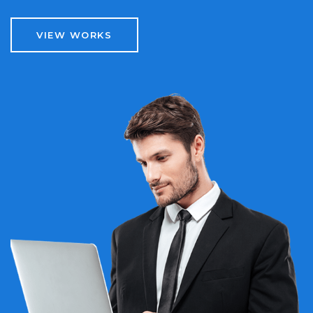
VIEW WORKS