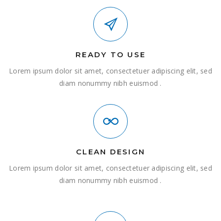
READY TO USE
Lorem ipsum dolor sit amet, consectetuer adipiscing elit, sed
diam nonummy nibh euismod .
CLEAN DESIGN
Lorem ipsum dolor sit amet, consectetuer adipiscing elit, sed
diam nonummy nibh euismod .