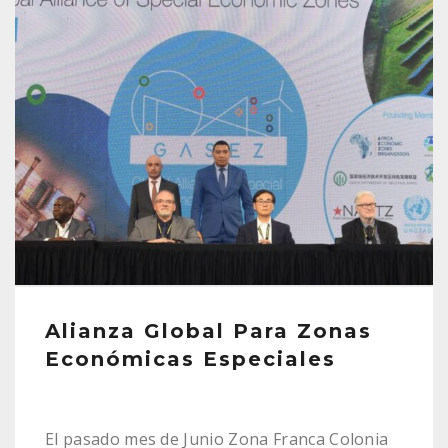
Alianza Global Para Zonas
Económicas Especiales
El pasado mes de Junio Zona Franca Colonia