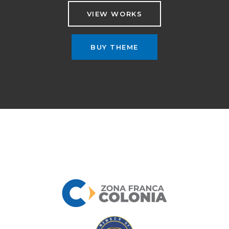
VIEW WORKS
BUY THEME