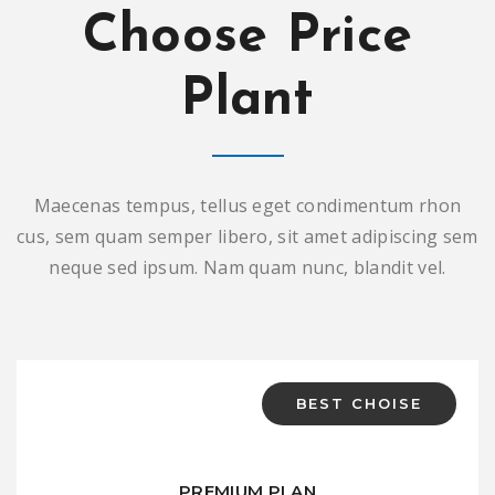
Choose Price
Plant
Maecenas tempus, tellus eget condimentum rhon
cus, sem quam semper libero, sit amet adipiscing sem
neque sed ipsum. Nam quam nunc, blandit vel.
BEST CHOISE
PREMIUM PLAN