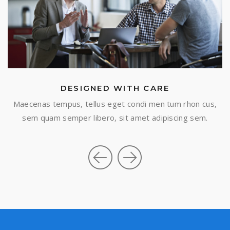
MORE FEATURES
DESIGNED WITH CARE
,
Maecenas tempus, tellus eget condi men tum rhon cus,
sem quam semper libero, sit amet adipiscing sem.