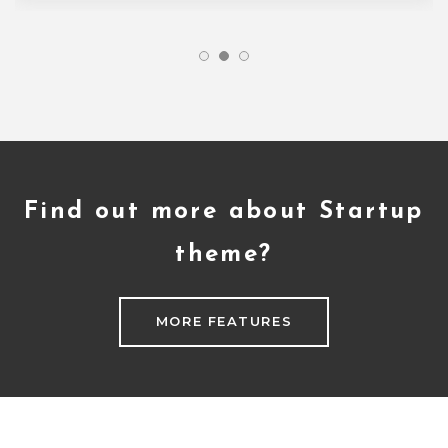
Find out more about Startup
theme?
MORE FEATURES