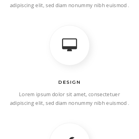
adipiscing elit, sed diam nonummy nibh euismod .
DESIGN
Lorem ipsum dolor sit amet, consectetuer
adipiscing elit, sed diam nonummy nibh euismod .