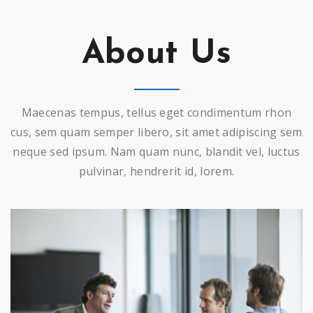
About Us
Maecenas tempus, tellus eget condimentum rhon
cus, sem quam semper libero, sit amet adipiscing sem
neque sed ipsum. Nam quam nunc, blandit vel, luctus
pulvinar, hendrerit id, lorem.
DESIGNED WITH CARE